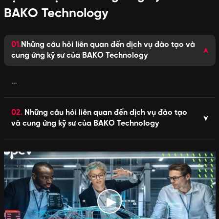
BAKO Technology
01.
Những câu hỏi liên quan đến dịch vụ đào tạo và
cung ứng kỹ sư của BAKO Technology
...
02.
Những câu hỏi liên quan đến dịch vụ đào tạo
và cung ứng kỹ sư của BAKO Technology