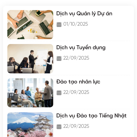
Dịch vụ Quản lý Dự án
01/10/2025
Dịch vụ Tuyển dụng
22/09/2025
Đào tạo nhân lực
22/09/2025
Dịch vụ Đào tạo Tiếng Nhật
22/09/2025