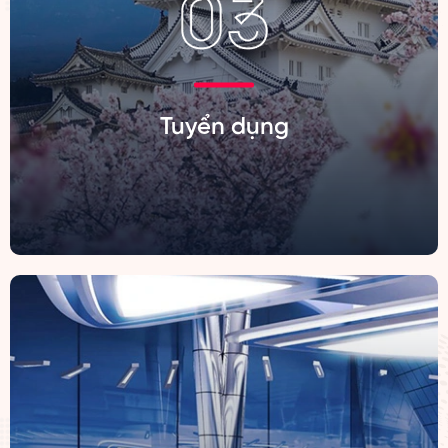
Tuyển dụng