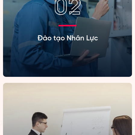
Đào tạo Nhân Lực