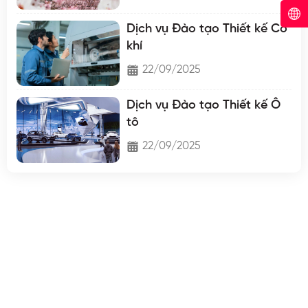
Dịch vụ Đào tạo Thiết kế Cơ
khí
22/09/2025
Dịch vụ Đào tạo Thiết kế Ô
tô
22/09/2025