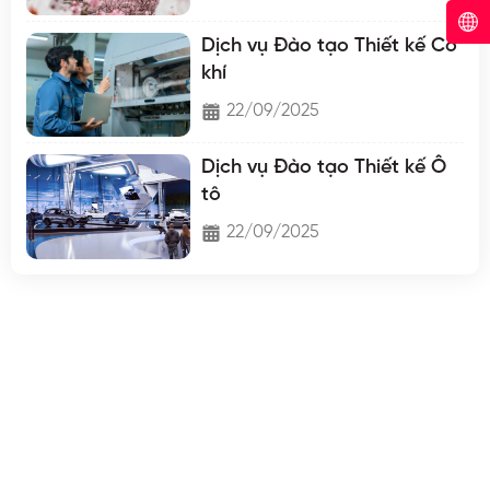
Dịch vụ Đào tạo Thiết kế Cơ
khí
22/09/2025
Dịch vụ Đào tạo Thiết kế Ô
tô
22/09/2025