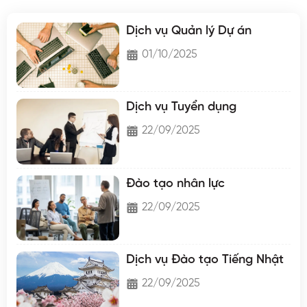
Dịch vụ Quản lý Dự án
01/10/2025
Dịch vụ Tuyển dụng
22/09/2025
Đào tạo nhân lực
22/09/2025
Dịch vụ Đào tạo Tiếng Nhật
22/09/2025