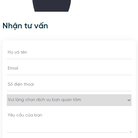
Nhận tư vấn