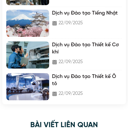
Dịch vụ Đào tạo Tiếng Nhật
22/09/2025
Dịch vụ Đào tạo Thiết kế Cơ
khí
22/09/2025
Dịch vụ Đào tạo Thiết kế Ô
tô
22/09/2025
BÀI VIẾT LIÊN QUAN